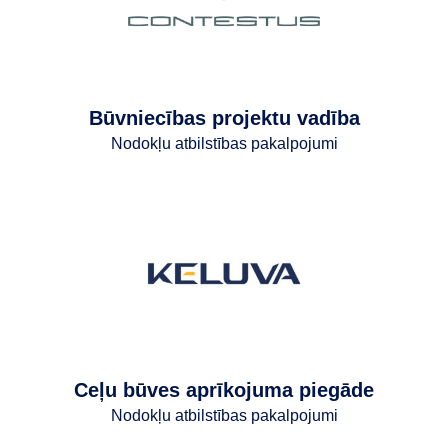
Būvniecības projektu vadība
Nodokļu atbilstības pakalpojumi
Ceļu būves aprīkojuma piegāde
Nodokļu atbilstības pakalpojumi