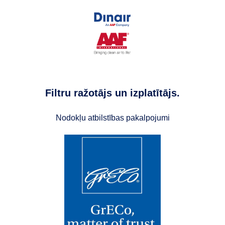
Filtru ražotājs un izplatītājs.
Nodokļu atbilstības pakalpojumi