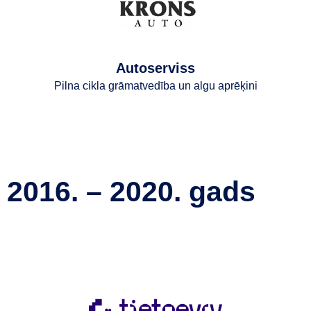
Autoserviss
Pilna cikla grāmatvedība un algu aprēķini
2016. – 2020. gads