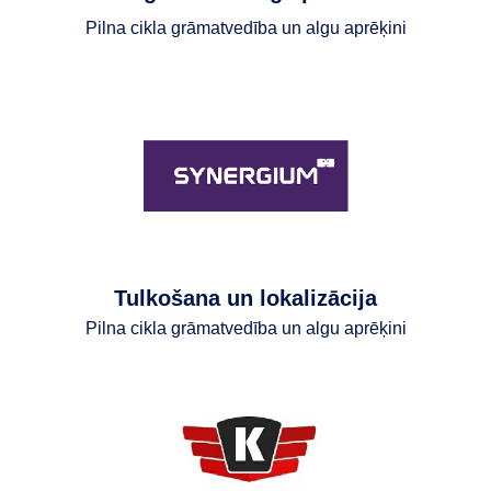
Pilna cikla grāmatvedība un algu aprēķini
Tulkošana un lokalizācija
Pilna cikla grāmatvedība un algu aprēķini