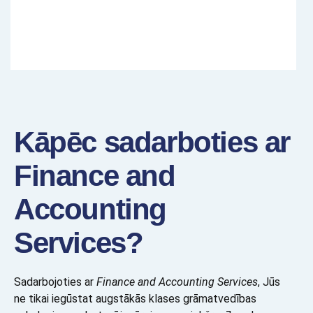
Kāpēc sadarboties ar
Finance and
Accounting
Services?
Sadarbojoties ar
Finance and Accounting Services
, Jūs
ne tikai iegūstat augstākās klases grāmatvedības