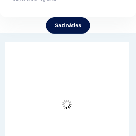
Sazināties